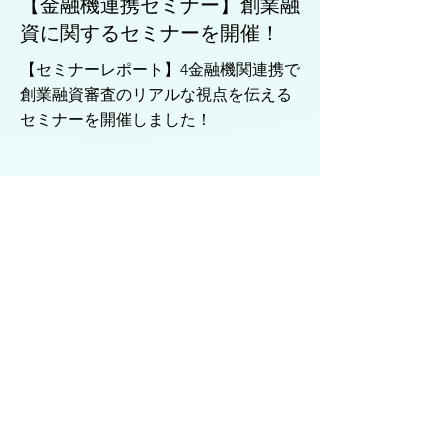
【金融機連携セミナー】創業融
資に関するセミナーを開催！
【セミナーレポート】4金融機関連携で
創業融資審査のリアルな視点を伝える
セミナーを開催しました！
セミ
ナー
「知財のトリセツ」セミナー開