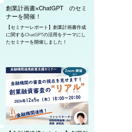
創業計画書×ChatGPT のセミ
ナーを開催！
【セミナーレポート】創業計画書作成
に関するChatGPTの活用をテーマにし
たセミナーを開催しました！
セミ
ナー