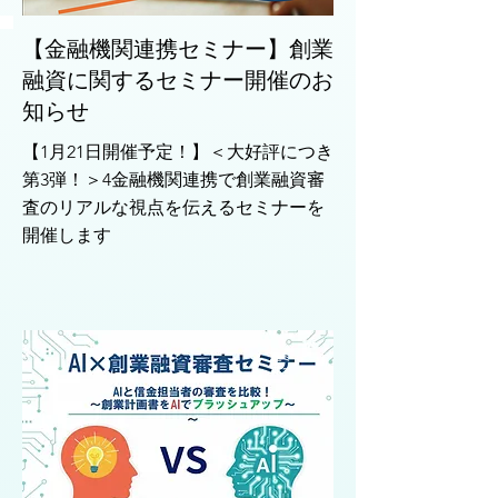
【金融機関連携セミナー】創業
融資に関するセミナー開催のお
知らせ
【1月21日開催予定！】＜大好評につき
第3弾！＞4金融機関連携で創業融資審
査のリアルな視点を伝えるセミナーを
開催します
セミ
ナー