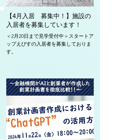
【4月入居 募集中！】施設の
入居者を募集しています！
＜2月20日まで見学受付中＞スタートア
ップえびすの入居者を募集しておりま
す。
セミ
ナー